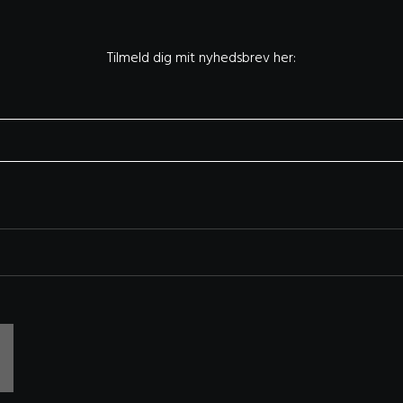
Tilmeld dig mit nyhedsbrev her: