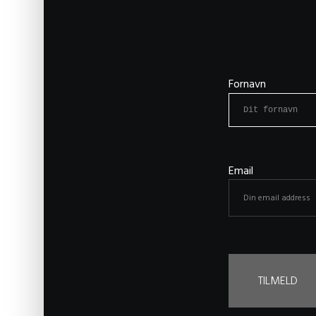
Fornavn
Email