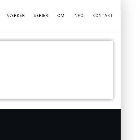
VÆRKER
SERIER
OM
INFO
KONTAKT