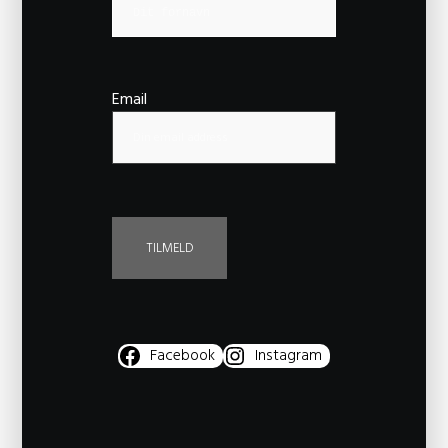
Email
Facebook
Instagram