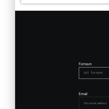
Fornavn
Email