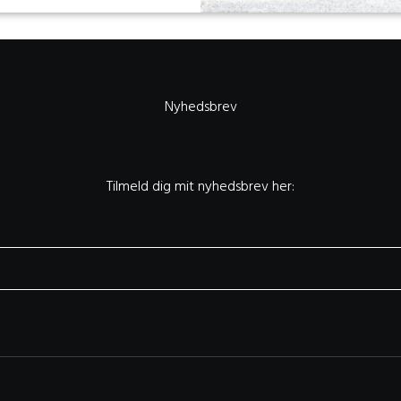
Nyhedsbrev
Tilmeld dig mit nyhedsbrev her: