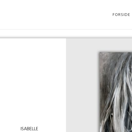
FORSIDE
ISABELLE