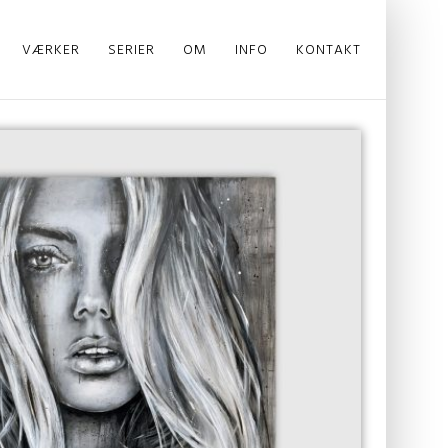
VÆRKER
SERIER
OM
INFO
KONTAKT