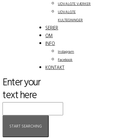
UDVALGTE VÆRKER
UDVALGTE
KULTEGNINGER
SERIER
OM
INFO
Instagram
Facebook
KONTAKT
Enter your
text here