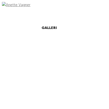
GALLERI