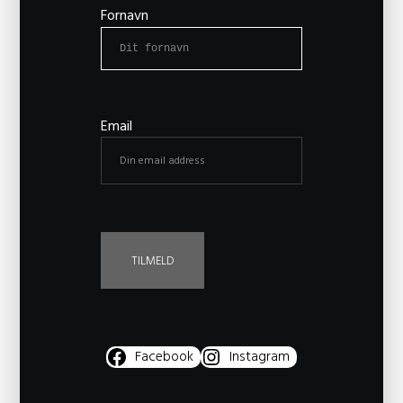
Fornavn
Email
Facebook
Instagram